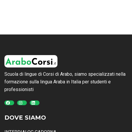
Scuola di lingue di Corsi di Arabo, siamo specializzati nella
formazione sulla lingua Araba in Italia per studenti e
professionisti
Facebook
Instagram
LinkedIn
DOVE SIAMO