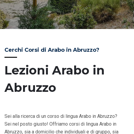
Cerchi Corsi di Arabo in Abruzzo?
Lezioni Arabo in
Abruzzo
Sei alla ricerca di un corso di lingua Arabo in Abruzzo?
Sei nel posto giusto! Offriamo corsi di lingua Arabo in
Abruzzo, sia a domicilio che individuali e di gruppo, sia