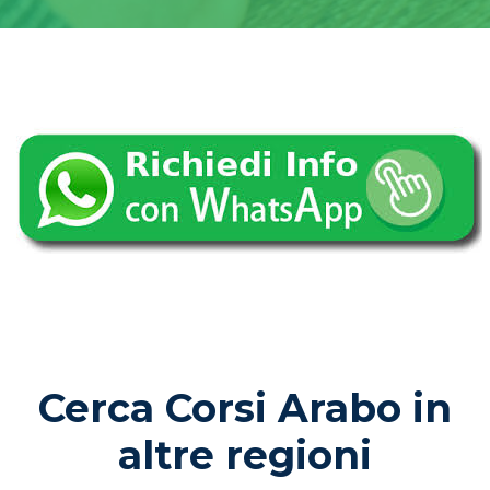
Cerca Corsi Arabo in
altre regioni