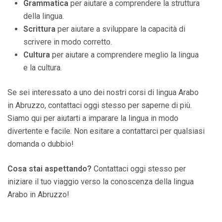
Grammatica
per aiutare a comprendere la struttura
della lingua.
Scrittura
per aiutare a sviluppare la capacità di
scrivere in modo corretto.
Cultura
per aiutare a comprendere meglio la lingua
e la cultura.
Se sei interessato a uno dei nostri corsi di lingua Arabo
in Abruzzo, contattaci oggi stesso per saperne di più.
Siamo qui per aiutarti a imparare la lingua in modo
divertente e facile. Non esitare a contattarci per qualsiasi
domanda o dubbio!
Cosa stai aspettando?
Contattaci oggi stesso per
iniziare il tuo viaggio verso la conoscenza della lingua
Arabo in Abruzzo!