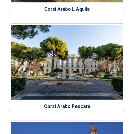
Corsi Arabo L Aquila
Corsi Arabo Pescara