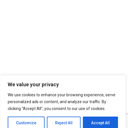
We value your privacy
We use cookies to enhance your browsing experience, serve
personalized ads or content, and analyze our traffic. By
clicking "Accept All", you consent to our use of cookies.
Customize
Reject All
Accept All