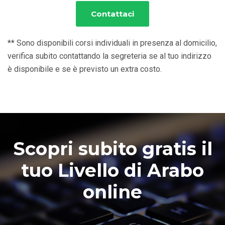
Contattaci
** Sono disponibili corsi individuali in presenza al domicilio,
verifica subito contattando la segreteria se al tuo indirizzo
è disponibile e se è previsto un extra costo.
Scopri subito gratis il
tuo Livello di Arabo
online