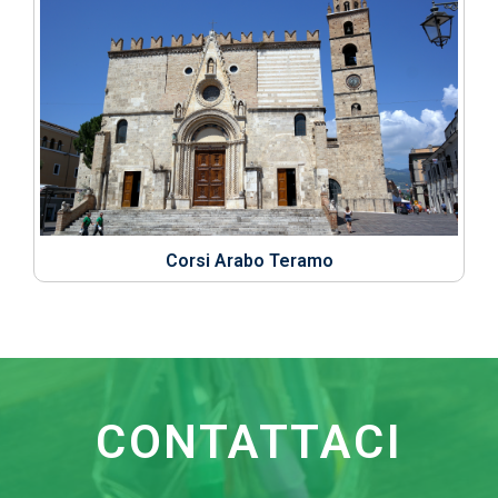
Corsi Arabo Teramo
CONTATTACI