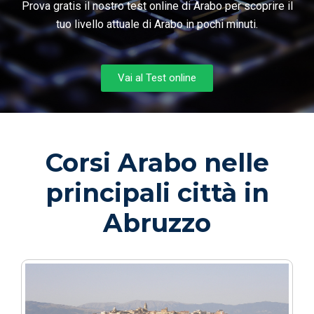
Prova gratis il nostro test online di Arabo per scoprire il
tuo livello attuale di Arabo in pochi minuti.
Vai al Test online
Corsi Arabo nelle
principali città in
Abruzzo