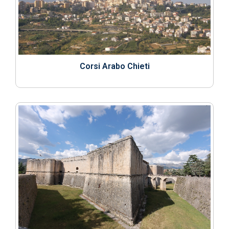
Corsi Arabo Chieti