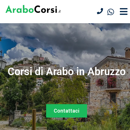
Corsi di Arabo in Abruzzo
Contattaci