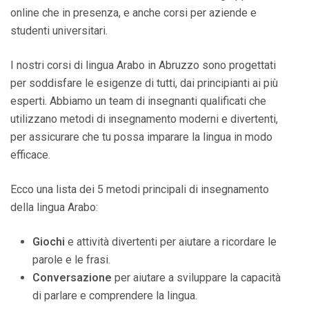
online che in presenza, e anche corsi per aziende e
studenti universitari.
I nostri corsi di lingua Arabo in Abruzzo sono progettati
per soddisfare le esigenze di tutti, dai principianti ai più
esperti. Abbiamo un team di insegnanti qualificati che
utilizzano metodi di insegnamento moderni e divertenti,
per assicurare che tu possa imparare la lingua in modo
efficace.
Ecco una lista dei 5 metodi principali di insegnamento
della lingua Arabo:
Giochi
e attività divertenti per aiutare a ricordare le
parole e le frasi.
Conversazione
per aiutare a sviluppare la capacità
di parlare e comprendere la lingua.