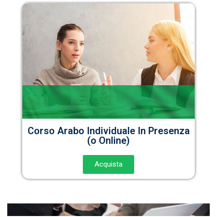
Corso Arabo Individuale In Presenza
(o Online)
Acquista