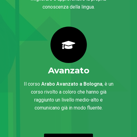
conoscenza della lingua.
Avanzato
Il corso
Arabo Avanzato a Bologna
, è un
corso rivolto a coloro che hanno già
raggiunto un livello medio-alto e
comunicano già in modo fluente.