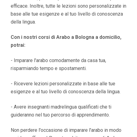
efficace. Inoltre, tutte le lezioni sono personalizzate in
base alle tue esigenze e al tuo livello di conoscenza
della lingua.
Con i nostri corsi di Arabo a Bologna a domicilio,
potrai:
- Imparare l'arabo comodamente da casa tua,
risparmiando tempo e spostamenti.
- Ricevere lezioni personalizzate in base alle tue
esigenze e al tuo livello di conoscenza della lingua.
- Avere insegnanti madrelingua qualificati che ti
guideranno nel tuo percorso di apprendimento.
Non perdere l'occasione di imparare l'arabo in modo