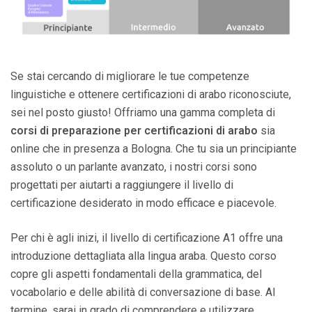
Se stai cercando di migliorare le tue competenze
linguistiche e ottenere certificazioni di arabo riconosciute,
sei nel posto giusto! Offriamo una gamma completa di
corsi di preparazione per certificazioni di arabo
sia
online che in presenza a Bologna. Che tu sia un principiante
assoluto o un parlante avanzato, i nostri corsi sono
progettati per aiutarti a raggiungere il livello di
certificazione desiderato in modo efficace e piacevole.
Per chi è agli inizi, il livello di certificazione A1 offre una
introduzione dettagliata alla lingua araba. Questo corso
copre gli aspetti fondamentali della grammatica, del
vocabolario e delle abilità di conversazione di base. Al
termine, sarai in grado di comprendere e utilizzare