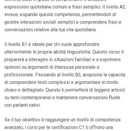
espressioni quotidiane comuni e frasi semplici. Il livello A2,
invece, espande queste competenze, permettendoti di
gestire interazioni sociali semplici e comprendere frasi e
conversazioni relative alla tua vita quotidiana.
Il livello B1 è ideale per chi vuole approfondire
ulteriormente le proprie abilità linguistiche. Questo corso ti
preparerà a interagire in situazioni familiari e a esprimere
opinioni su argomenti di interesse personale o
professionale. Passando al livello B2, acquisirai la capacità
di comprendere testi complessi e argomentare in modo
chiaro e dettagliato. Questo ti permetterà di leggere articoli
su temi contemporanei e mantenere conversazioni fluide
con parlanti nativi.
Se il tuo obiettivo è raggiungere un livello di competenza
avanzato, i corsi per le certificazioni C1 ti offrono una