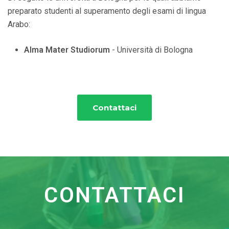
preparato studenti al superamento degli esami di lingua
Arabo:
Alma Mater Studiorum
- Università di Bologna
Contattaci
CONTATTACI