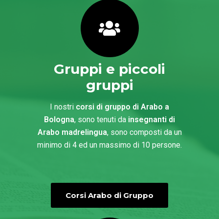
Gruppi e piccoli
gruppi
I nostri
corsi di gruppo di Arabo a
Bologna
, sono tenuti da
insegnanti di
Arabo madrelingua
, sono composti da un
minimo di 4 ed un massimo di 10 persone.
Corsi Arabo di Gruppo