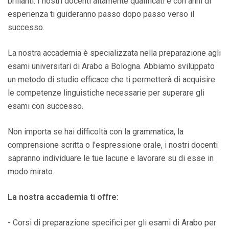
brillanti. I nostri docenti altamente qualificati e con anni di
esperienza ti guideranno passo dopo passo verso il
successo.
La nostra accademia è specializzata nella preparazione agli
esami universitari di Arabo a Bologna. Abbiamo sviluppato
un metodo di studio efficace che ti permetterà di acquisire
le competenze linguistiche necessarie per superare gli
esami con successo.
Non importa se hai difficoltà con la grammatica, la
comprensione scritta o l'espressione orale, i nostri docenti
sapranno individuare le tue lacune e lavorare su di esse in
modo mirato.
La nostra accademia ti offre:
- Corsi di preparazione specifici per gli esami di Arabo per