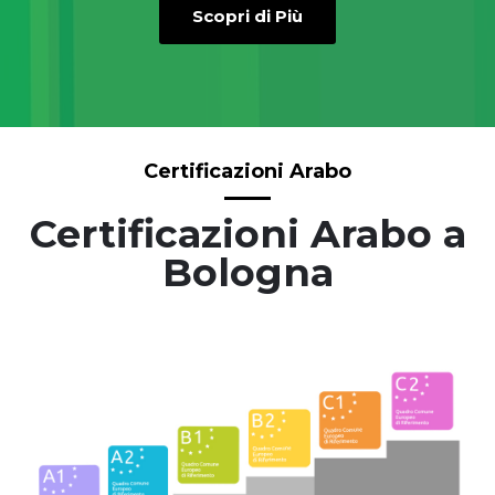
Scopri di Più
Certificazioni Arabo
Certificazioni Arabo a
Bologna