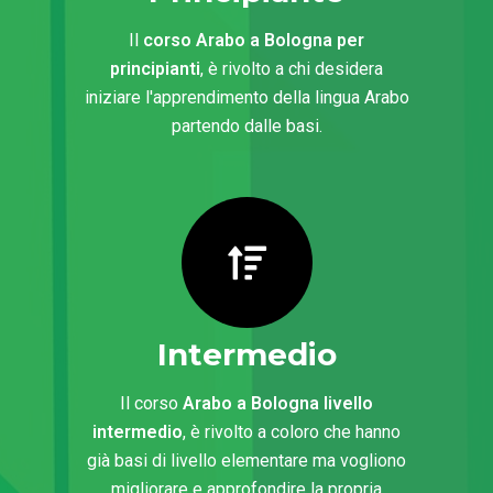
Il
corso Arabo a Bologna per
principianti
, è rivolto a chi desidera
iniziare l'apprendimento della lingua Arabo
partendo dalle basi.
Intermedio
Il corso
Arabo a Bologna livello
intermedio
, è rivolto a coloro che hanno
già basi di livello elementare ma vogliono
migliorare e approfondire la propria