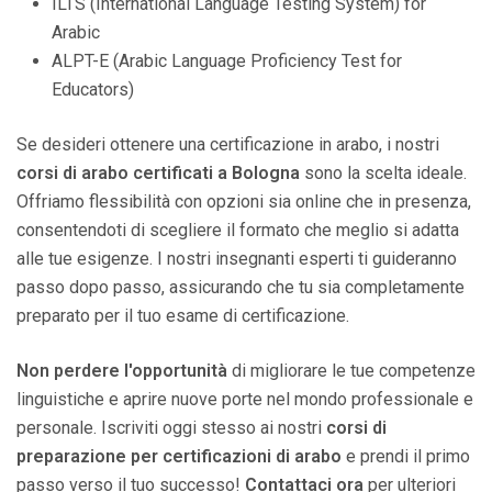
ILTS (International Language Testing System) for
Arabic
ALPT-E (Arabic Language Proficiency Test for
Educators)
Se desideri ottenere una certificazione in arabo, i nostri
corsi di arabo certificati a Bologna
sono la scelta ideale.
Offriamo flessibilità con opzioni sia online che in presenza,
consentendoti di scegliere il formato che meglio si adatta
alle tue esigenze. I nostri insegnanti esperti ti guideranno
passo dopo passo, assicurando che tu sia completamente
preparato per il tuo esame di certificazione.
Non perdere l'opportunità
di migliorare le tue competenze
linguistiche e aprire nuove porte nel mondo professionale e
personale. Iscriviti oggi stesso ai nostri
corsi di
preparazione per certificazioni di arabo
e prendi il primo
passo verso il tuo successo!
Contattaci ora
per ulteriori