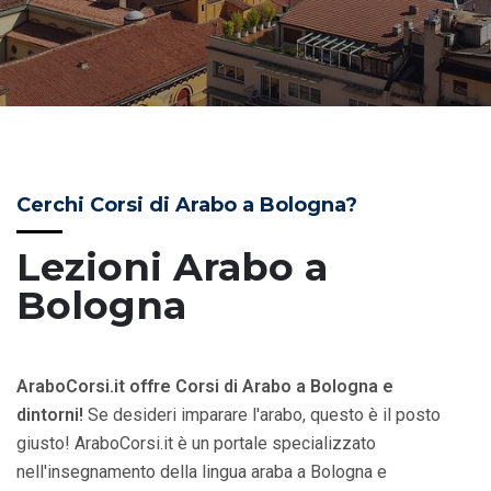
Cerchi Corsi di Arabo a Bologna?
Lezioni Arabo a
Bologna
AraboCorsi.it offre Corsi di Arabo a Bologna e
dintorni!
Se desideri imparare l'arabo, questo è il posto
giusto! AraboCorsi.it è un portale specializzato
nell'insegnamento della lingua araba a Bologna e