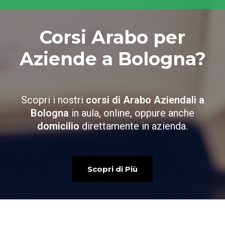
Corsi Arabo per
Aziende a Bologna?
Scopri i nostri
corsi di Arabo Aziendali a
Bologna
in aula, online, oppure anche
domicilio
direttamente in azienda.
Scopri di Più