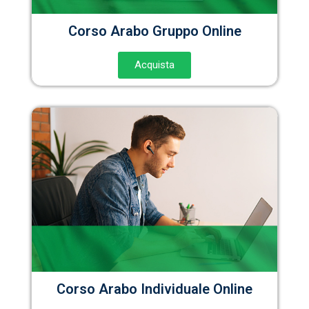
Corso Arabo Gruppo Online
Acquista
Corso Arabo Individuale Online