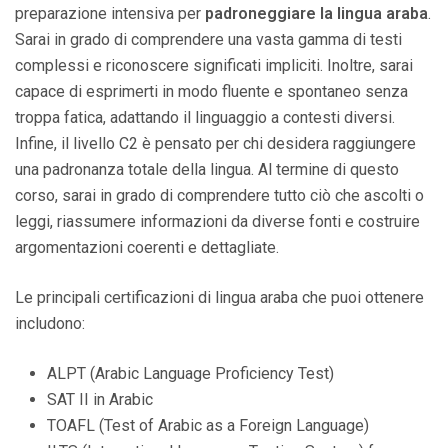
preparazione intensiva per
padroneggiare la lingua araba
.
Sarai in grado di comprendere una vasta gamma di testi
complessi e riconoscere significati impliciti. Inoltre, sarai
capace di esprimerti in modo fluente e spontaneo senza
troppa fatica, adattando il linguaggio a contesti diversi.
Infine, il livello C2 è pensato per chi desidera raggiungere
una padronanza totale della lingua. Al termine di questo
corso, sarai in grado di comprendere tutto ciò che ascolti o
leggi, riassumere informazioni da diverse fonti e costruire
argomentazioni coerenti e dettagliate.
Le principali certificazioni di lingua araba che puoi ottenere
includono:
ALPT (Arabic Language Proficiency Test)
SAT II in Arabic
TOAFL (Test of Arabic as a Foreign Language)