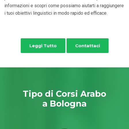
informazioni e scopri come possiamo aiutarti a raggiungere
i tuoi obiettivi linguistici in modo rapido ed efficace.
Leggi Tutto
Contattaci
Tipo di Corsi Arabo
a Bologna