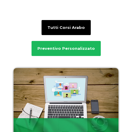
Tutti Corsi Arabo
Preventivo Personalizzato