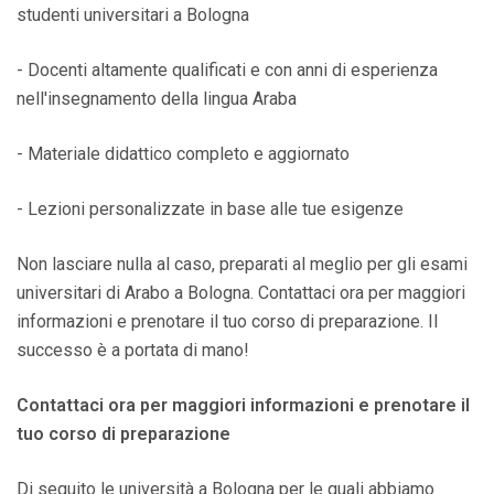
studenti universitari a Bologna
- Docenti altamente qualificati e con anni di esperienza
nell'insegnamento della lingua Araba
- Materiale didattico completo e aggiornato
- Lezioni personalizzate in base alle tue esigenze
Non lasciare nulla al caso, preparati al meglio per gli esami
universitari di Arabo a Bologna. Contattaci ora per maggiori
informazioni e prenotare il tuo corso di preparazione. Il
successo è a portata di mano!
Contattaci ora per maggiori informazioni e prenotare il
tuo corso di preparazione
Di seguito le università a Bologna per le quali abbiamo