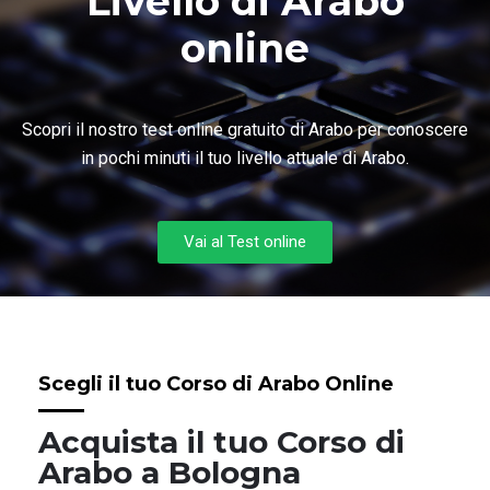
Livello di Arabo
online
Scopri il nostro test online gratuito di Arabo per conoscere
in pochi minuti il tuo livello attuale di Arabo.
Vai al Test online
Scegli il tuo Corso di Arabo Online
Acquista il tuo Corso di
Arabo a Bologna