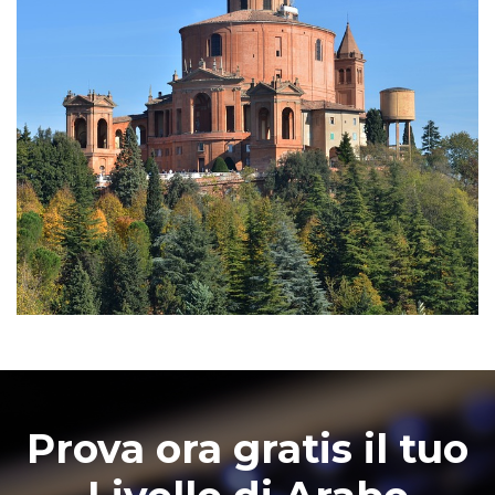
Prova ora gratis il tuo