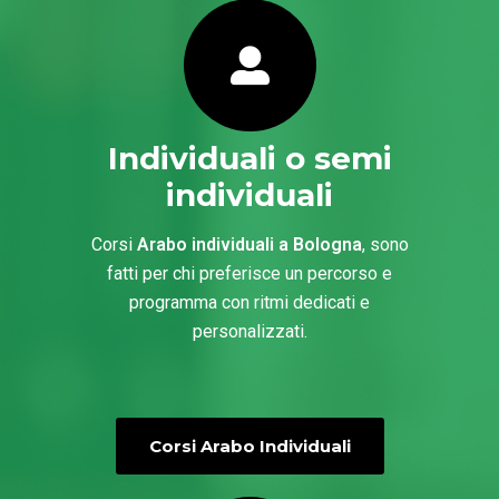
Individuali o semi
individuali
Corsi
Arabo individuali a Bologna
, sono
fatti per chi preferisce un percorso e
programma con ritmi dedicati e
personalizzati.
Corsi Arabo Individuali