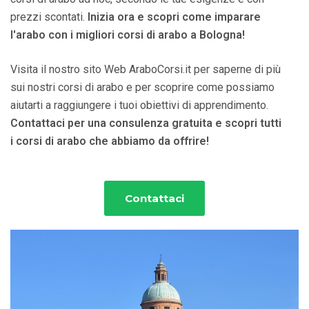
prezzi scontati.
Inizia ora e scopri come imparare
l'arabo con i migliori corsi di arabo a Bologna!
Visita il nostro sito Web AraboCorsi.it per saperne di più
sui nostri corsi di arabo e per scoprire come possiamo
aiutarti a raggiungere i tuoi obiettivi di apprendimento.
Contattaci per una consulenza gratuita e scopri tutti
i corsi di arabo che abbiamo da offrire!
Contattaci