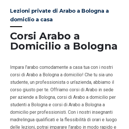
Lezioni private di Arabo a Bologna a
domiclio a casa
Corsi Arabo a
Domicilio a Bologna
Impara l'arabo comodamente a casa tua con i nostri
corsi di Arabo a Bologna a domicilio! Che tu sia uno
studente, un professionista o un'azienda, abbiamo il
corso giusto per te. Offriamo corsi di Arabo in sede
per aziende a Bologna, corsi di Arabo a domicilio per
studenti a Bologna e corsi di Arabo a Bologna a
domicilio per professionisti. Con i nostri insegnanti
madrelingua qualificati e la flessibilità di orari e luogo
delle lezioni, potrai imparare l'arabo in modo rapido e