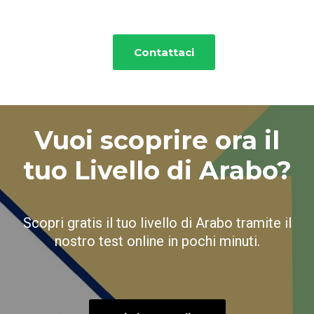
Contattaci
Vuoi scoprire ora il
tuo Livello di Arabo?
Scopri gratis il tuo livello di Arabo tramite il
nostro test online in pochi minuti.