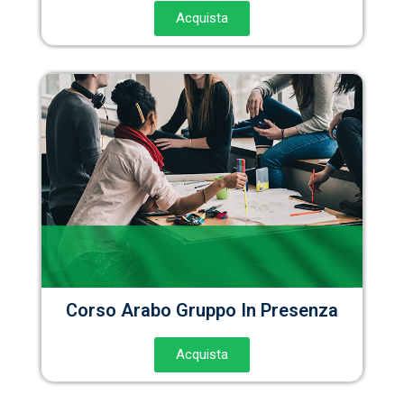
Acquista
Corso Arabo Gruppo In Presenza
Acquista