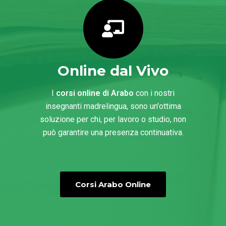
Online dal Vivo
I
corsi online di Arabo
con i nostri
insegnanti madrelingua, sono un'ottima
soluzione per chi, per lavoro o studio, non
può garantire una presenza continuativa.
Corsi Arabo Online