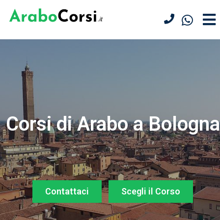
Corsi di Arabo a Bologna
Contattaci
Scegli il Corso