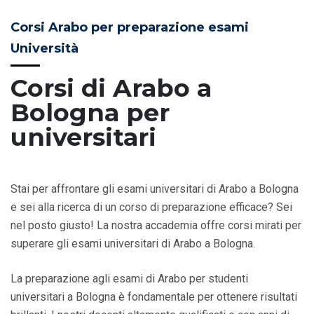
Corsi Arabo per preparazione esami
Università
Corsi di Arabo a
Bologna per
universitari
Stai per affrontare gli esami universitari di Arabo a Bologna
e sei alla ricerca di un corso di preparazione efficace? Sei
nel posto giusto! La nostra accademia offre corsi mirati per
superare gli esami universitari di Arabo a Bologna.
La preparazione agli esami di Arabo per studenti
universitari a Bologna è fondamentale per ottenere risultati