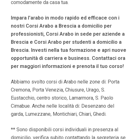
comodamente da casa tua.
Impara l'arabo in modo rapido ed efficace con i
nostri Corsi Arabo a Brescia a domicilio per
professionisti, Corsi Arabo in sede per aziende a
Brescia e Corsi Arabo per studenti a domicilio a
Brescia. Investi nella tua formazione e apri nuove
opportunità di carriera e business. Contattaci ora
per maggiori informazioni e prenota il tuo corso!
Abbiamo svolto corsi di Arabo nelle zone di: Porta
Cremona, Porta Venezia, Chiusure, Urago, S.
Eustacchio, centro storico, Lamarmora, S. Paolo
Cimabue. Anche nelle località di: Desenzano del
garda, Lumezzane, Montichiari, Chiari, Ghedi.
** Sono disponibili corsi individuali in presenza al
domicilio, verifica subito contattando la segreteria se