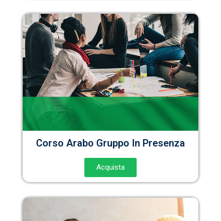
Corso Arabo Gruppo In Presenza
Acquista