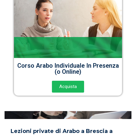
Corso Arabo Individuale In Presenza
(o Online)
Acquista
Lezioni private di Arabo a Brescia a