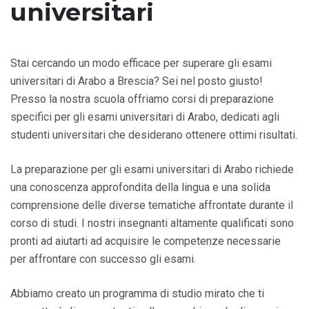
universitari
Stai cercando un modo efficace per superare gli esami
universitari di Arabo a Brescia? Sei nel posto giusto!
Presso la nostra scuola offriamo corsi di preparazione
specifici per gli esami universitari di Arabo, dedicati agli
studenti universitari che desiderano ottenere ottimi risultati.
La preparazione per gli esami universitari di Arabo richiede
una conoscenza approfondita della lingua e una solida
comprensione delle diverse tematiche affrontate durante il
corso di studi. I nostri insegnanti altamente qualificati sono
pronti ad aiutarti ad acquisire le competenze necessarie
per affrontare con successo gli esami.
Abbiamo creato un programma di studio mirato che ti