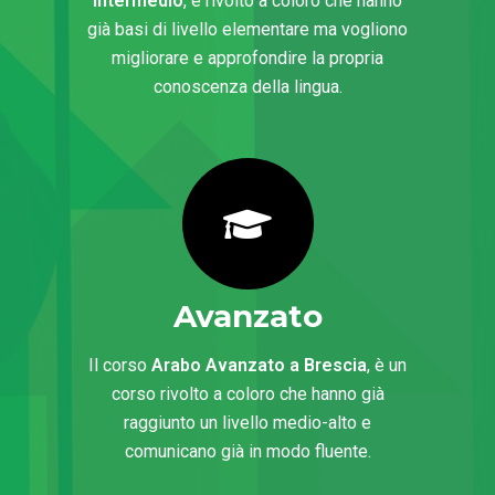
intermedio
, è rivolto a coloro che hanno
già basi di livello elementare ma vogliono
migliorare e approfondire la propria
conoscenza della lingua.
Avanzato
Il corso
Arabo Avanzato a Brescia
, è un
corso rivolto a coloro che hanno già
raggiunto un livello medio-alto e
comunicano già in modo fluente.