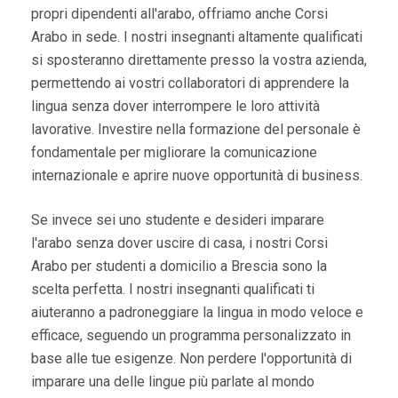
propri dipendenti all'arabo, offriamo anche Corsi
Arabo in sede. I nostri insegnanti altamente qualificati
si sposteranno direttamente presso la vostra azienda,
permettendo ai vostri collaboratori di apprendere la
lingua senza dover interrompere le loro attività
lavorative. Investire nella formazione del personale è
fondamentale per migliorare la comunicazione
internazionale e aprire nuove opportunità di business.
Se invece sei uno studente e desideri imparare
l'arabo senza dover uscire di casa, i nostri Corsi
Arabo per studenti a domicilio a Brescia sono la
scelta perfetta. I nostri insegnanti qualificati ti
aiuteranno a padroneggiare la lingua in modo veloce e
efficace, seguendo un programma personalizzato in
base alle tue esigenze. Non perdere l'opportunità di
imparare una delle lingue più parlate al mondo