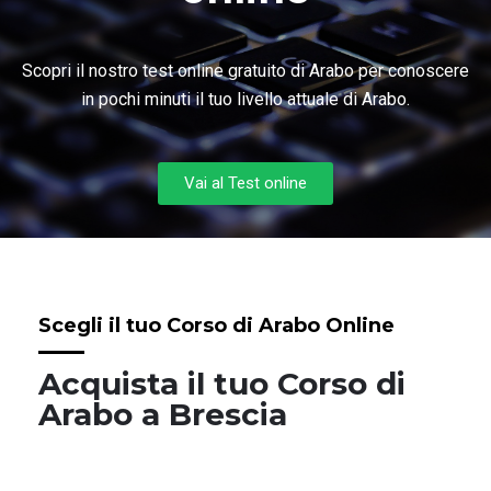
Scopri il nostro test online gratuito di Arabo per conoscere
in pochi minuti il tuo livello attuale di Arabo.
Vai al Test online
Scegli il tuo Corso di Arabo Online
Acquista il tuo Corso di
Arabo a Brescia