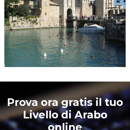
Prova ora gratis il tuo
Livello di Arabo
online