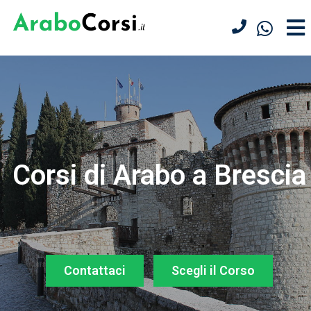
Corsi di Arabo a Brescia
Contattaci
Scegli il Corso