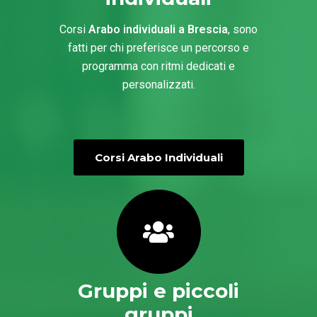
Corsi
Arabo individuali a Brescia
, sono
fatti per chi preferisce un percorso e
programma con ritmi dedicati e
personalizzati.
Corsi Arabo Individuali
Gruppi e piccoli
gruppi