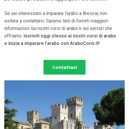
Se sei interessato a imparare l'arabo a Brescia, non
esitare a contattarci. Saremo lieti di fornirti maggiori
informazioni sui nostri corsi di arabo e sui servizi che
offriamo.
Iscriviti oggi stesso ai nostri corsi di arabo
e inizia a imparare l'arabo con AraboCorsi.it!
Contattaci