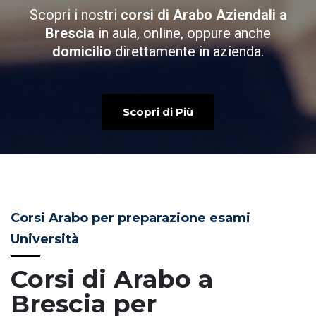
Scopri i nostri
corsi di Arabo Aziendali a
Brescia
in aula, online, oppure anche
domicilio
direttamente in azienda.
Scopri di Più
Corsi Arabo per preparazione esami
Università
Corsi di Arabo a
Brescia per