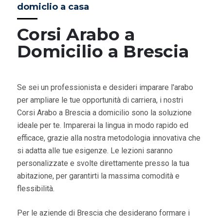
domiclio a casa
Corsi Arabo a
Domicilio a Brescia
Se sei un professionista e desideri imparare l'arabo
per ampliare le tue opportunità di carriera, i nostri
Corsi Arabo a Brescia a domicilio sono la soluzione
ideale per te. Imparerai la lingua in modo rapido ed
efficace, grazie alla nostra metodologia innovativa che
si adatta alle tue esigenze. Le lezioni saranno
personalizzate e svolte direttamente presso la tua
abitazione, per garantirti la massima comodità e
flessibilità.
Per le aziende di Brescia che desiderano formare i