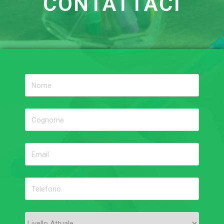
CONTATTACI