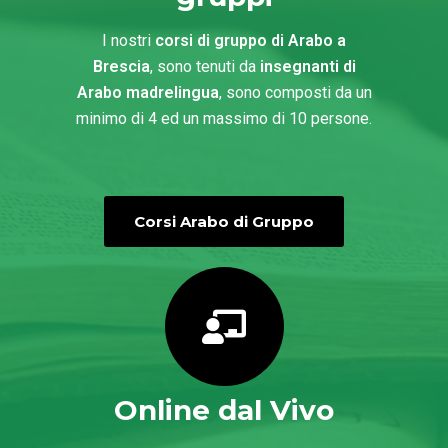
I nostri
corsi di gruppo di Arabo a
Brescia
, sono tenuti da
insegnanti di
Arabo madrelingua
, sono composti da un
minimo di 4 ed un massimo di 10 persone.
Corsi Arabo di Gruppo
Online dal Vivo