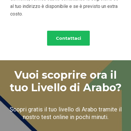
al tuo indirizzo è disponibile e se è previsto un extra
costo.
Contattaci
Vuoi scoprire ora il
tuo Livello di Arabo?
Scopri gratis il tuo livello di Arabo tramite il
nostro test online in pochi minuti.