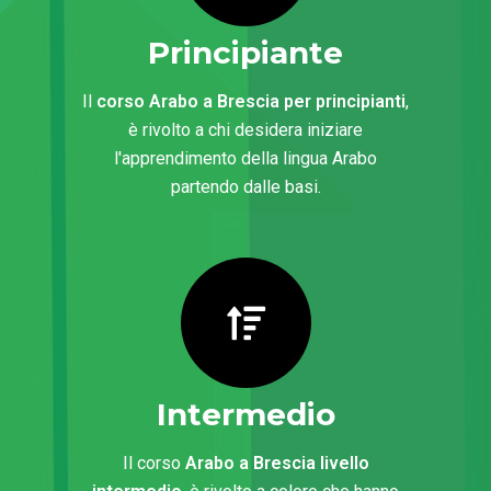
Principiante
Il
corso Arabo a Brescia per principianti
,
è rivolto a chi desidera iniziare
l'apprendimento della lingua Arabo
partendo dalle basi.
Intermedio
Il corso
Arabo a Brescia livello