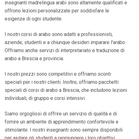
insegnanti madrelingua arabi sono altamente qualificati e
offrono lezioni personalizzate per soddisfare le
esigenze di ogni studente.
I nostri corsi di arabo sono adatti a professionisti,
aziende, studenti e a chiunque desideri imparare l'arabo.
Offriamo anche servizi di interpretariato e traduzione di
arabo a Brescia e provincia.
I nostri prezzi sono competitivi e offriamo sconti
speciali per i nostri clienti. Inoltre, offriamo pacchetti
speciali di corsi di arabo a Brescia, che includono lezioni
individuali, di gruppo e corsi intensivi.
Siamo orgogliosi di offrire un servizio di qualità e di
fornire un ambiente di apprendimento confortevole e
stimolante. I nostri insegnanti sono sempre disponibili
per aiutare gli studenti a raggiungere i loro obiettivi.