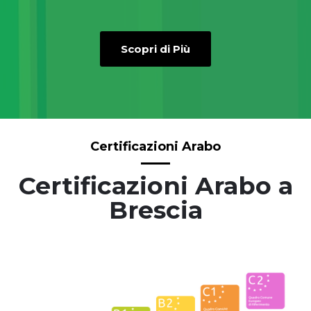
Scopri di Più
Certificazioni Arabo
Certificazioni Arabo a
Brescia