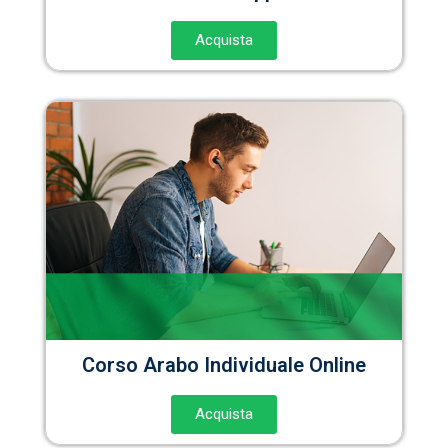
Acquista
Corso Arabo Individuale Online
Acquista