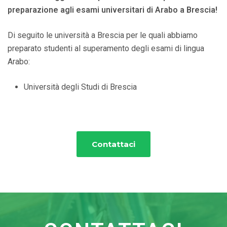
preparazione agli esami universitari di Arabo a Brescia!
Di seguito le università a Brescia per le quali abbiamo
preparato studenti al superamento degli esami di lingua
Arabo:
Università degli Studi di Brescia
Contattaci