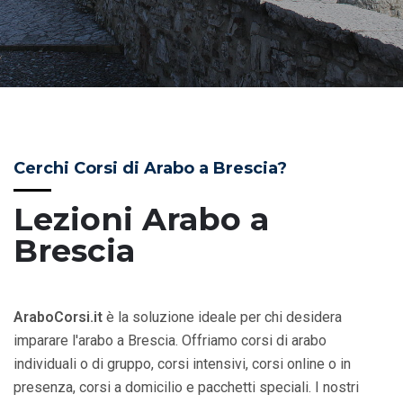
Cerchi Corsi di Arabo a Brescia?
Lezioni Arabo a
Brescia
AraboCorsi.it
è la soluzione ideale per chi desidera
imparare l'arabo a Brescia. Offriamo corsi di arabo
individuali o di gruppo, corsi intensivi, corsi online o in
presenza, corsi a domicilio e pacchetti speciali. I nostri