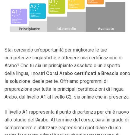
Stai cercando un'opportunità per migliorare le tue
competenze linguistiche e ottenere una certificazione di
Arabo? Che tu sia un principiante assoluto o un esperto
della lingua, i nostri
Corsi Arabo certificati a Brescia
sono
la soluzione ideale per te. Offriamo programmi di
preparazione per tutte le principali certificazioni di lingua
Arabo, dal livello A1 al livello C2, sia online che in presenza.
Il livello A1 rappresenta il punto di partenza per chi è nuovo
allo studio dell'Arabo. Al termine del corso, sarai in grado di
comprendere e utilizzare espressioni quotidiane di uso