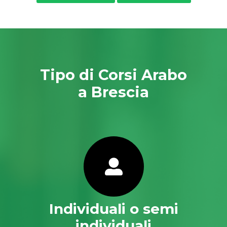
Tipo di Corsi Arabo
a Brescia
Individuali o semi
individuali