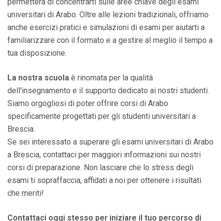
permetterà di concentrarti sulle aree chiave degli esami
universitari di Arabo. Oltre alle lezioni tradizionali, offriamo
anche esercizi pratici e simulazioni di esami per aiutarti a
familiarizzare con il formato e a gestire al meglio il tempo a
tua disposizione.
La nostra scuola
è rinomata per la qualità
dell'insegnamento e il supporto dedicato ai nostri studenti.
Siamo orgogliosi di poter offrire corsi di Arabo
specificamente progettati per gli studenti universitari a
Brescia.
Se sei interessato a superare gli esami universitari di Arabo
a Brescia, contattaci per maggiori informazioni sui nostri
corsi di preparazione. Non lasciare che lo stress degli
esami ti sopraffaccia, affidati a noi per ottenere i risultati
che meriti!
Contattaci oggi stesso per iniziare il tuo percorso di