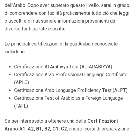
dell'Arabo. Dopo aver superato questo livello, sarai in grado
di comprendere con facilità praticamente tutto ciò che leggi
o ascolti e di riassumere informazioni provenienti da
diverse fonti parlate e scritte.
Le principali certificazioni di lingua Arabo riconosciute
includono:
Certificazione Al Arabiyya Test (AL-ARABIYYA)
Certificazione Arab Professional Language Certificate
(APLC)
Certificazione Arab Language Proficiency Test (ALPT)
Certificazione Test of Arabic as a Foreign Language
(TAFL)
Se sei interessato a ottenere una delle
Certificazioni
Arabo A1, A2, B1, B2, C1, C2
, i nostri corsi di preparazione