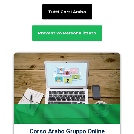
Tutti Corsi Arabo
Preventivo Personalizzato
Corso Arabo Gruppo Online