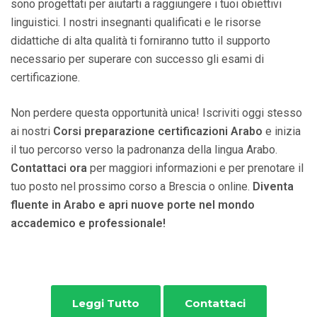
sono progettati per aiutarti a raggiungere i tuoi obiettivi
linguistici. I nostri insegnanti qualificati e le risorse
didattiche di alta qualità ti forniranno tutto il supporto
necessario per superare con successo gli esami di
certificazione.
Non perdere questa opportunità unica! Iscriviti oggi stesso
ai nostri
Corsi preparazione certificazioni Arabo
e inizia
il tuo percorso verso la padronanza della lingua Arabo.
Contattaci ora
per maggiori informazioni e per prenotare il
tuo posto nel prossimo corso a Brescia o online.
Diventa
fluente in Arabo e apri nuove porte nel mondo
accademico e professionale!
Leggi Tutto
Contattaci