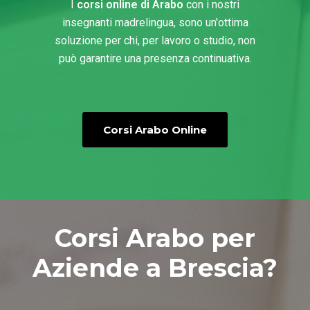
I
corsi online di Arabo
con i nostri
insegnanti madrelingua, sono un'ottima
soluzione per chi, per lavoro o studio, non
può garantire una presenza continuativa.
Corsi Arabo Online
Corsi Arabo per
Aziende a Brescia?