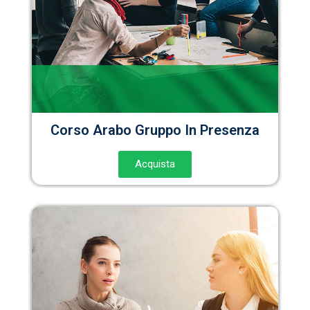
Corso Arabo Gruppo In Presenza
Acquista