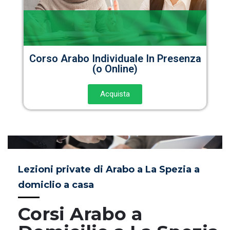
Corso Arabo Individuale In Presenza
(o Online)
Acquista
Lezioni private di Arabo a La Spezia a
domiclio a casa
Corsi Arabo a