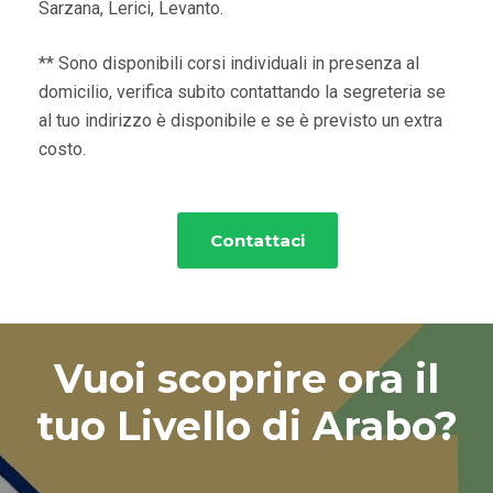
Sarzana, Lerici, Levanto.
** Sono disponibili corsi individuali in presenza al
domicilio, verifica subito contattando la segreteria se
al tuo indirizzo è disponibile e se è previsto un extra
costo.
Contattaci
Vuoi scoprire ora il
tuo Livello di Arabo?