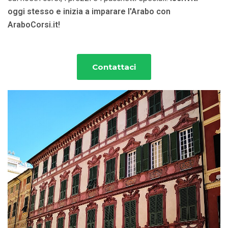
oggi stesso e inizia a imparare l'Arabo con
AraboCorsi.it!
Contattaci