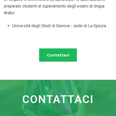
preparato studenti al superamento degli esami di lingua
Arabo:
Università degli Studi di Genova - sede di La Spezia
Contattaci
CONTATTACI