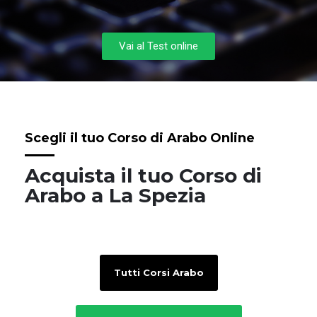
Vai al Test online
Scegli il tuo Corso di Arabo Online
Acquista il tuo Corso di
Arabo a La Spezia
Tutti Corsi Arabo