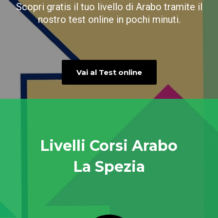
Scopri gratis il tuo livello di Arabo tramite il
nostro test online in pochi minuti.
Vai al Test online
Livelli Corsi Arabo
La Spezia