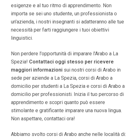
esigenze e al tuo ritmo di apprendimento. Non
importa se sei uno studente, un professionista o
un'azienda, i nostri insegnanti si adatteranno alle tue
necessità per farti raggiungere i tuoi obiettivi
linguistici.
Non perdere l'opportunità di imparare l'Arabo a La
Spezia!
Contattaci oggi stesso per ricevere
maggiori informazioni
sui nostri corsi di Arabo in
sede per aziende a La Spezia, corsi di Arabo a
domicilio per studenti a La Spezia e corsi di Arabo a
domicilio per professionisti. Inizia il tuo percorso di
apprendimento e scopri quanto può essere
stimolante e gratificante imparare una nuova lingua.
Non aspettare, contattaci ora!
Abbiamo svolto corsi di Arabo anche nelle località di: