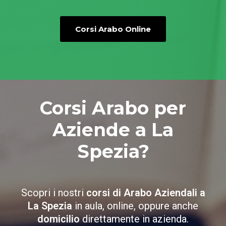
Corsi Arabo Online
Corsi Arabo per
Aziende a La
Spezia?
Scopri i nostri
corsi di Arabo Aziendali a
La Spezia
in aula, online, oppure anche
domicilio
direttamente in azienda.