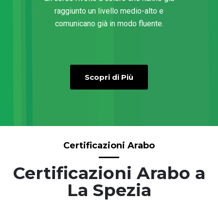
raggiunto un livello medio-alto e
comunicano già in modo fluente.
Scopri di Più
Certificazioni Arabo
Certificazioni Arabo a
La Spezia