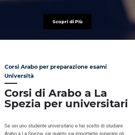
Scopri di Più
Corsi Arabo per preparazione esami
Università
Corsi di Arabo a La
Spezia per universitari
Se sei uno studente universitario e hai scelto di studiare
Arabo a La Spezia, sai quanto sia importante superare gli