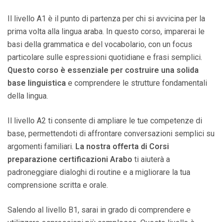
Il livello A1 è il punto di partenza per chi si avvicina per la
prima volta alla lingua araba. In questo corso, imparerai le
basi della grammatica e del vocabolario, con un focus
particolare sulle espressioni quotidiane e frasi semplici.
Questo corso è essenziale per costruire una solida
base linguistica
e comprendere le strutture fondamentali
della lingua.
Il livello A2 ti consente di ampliare le tue competenze di
base, permettendoti di affrontare conversazioni semplici su
argomenti familiari.
La nostra offerta di Corsi
preparazione certificazioni Arabo
ti aiuterà a
padroneggiare dialoghi di routine e a migliorare la tua
comprensione scritta e orale.
Salendo al livello B1, sarai in grado di comprendere e