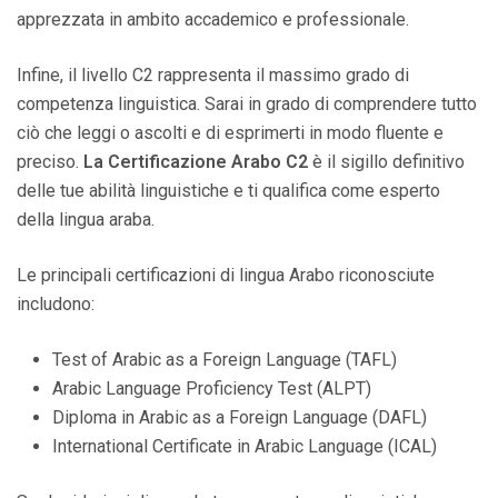
apprezzata in ambito accademico e professionale.
Infine, il livello C2 rappresenta il massimo grado di
competenza linguistica. Sarai in grado di comprendere tutto
ciò che leggi o ascolti e di esprimerti in modo fluente e
preciso.
La Certificazione Arabo C2
è il sigillo definitivo
delle tue abilità linguistiche e ti qualifica come esperto
della lingua araba.
Le principali certificazioni di lingua Arabo riconosciute
includono:
Test of Arabic as a Foreign Language (TAFL)
Arabic Language Proficiency Test (ALPT)
Diploma in Arabic as a Foreign Language (DAFL)
International Certificate in Arabic Language (ICAL)