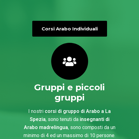
Corsi Arabo Individuali
Gruppi e piccoli
gruppi
I nostri
corsi di gruppo di Arabo a La
Spezia
, sono tenuti da
insegnanti di
Arabo madrelingua
, sono composti da un
minimo di 4 ed un massimo di 10 persone.