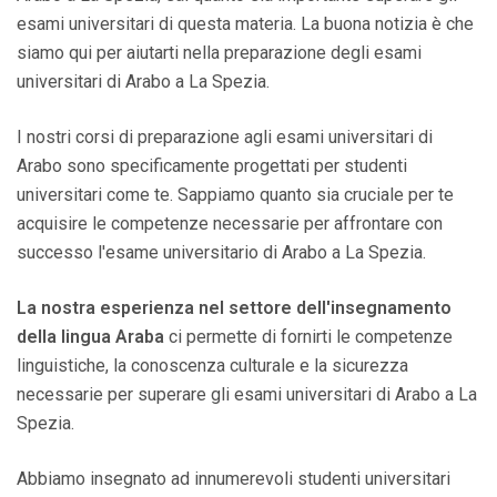
esami universitari di questa materia. La buona notizia è che
siamo qui per aiutarti nella preparazione degli esami
universitari di Arabo a La Spezia.
I nostri corsi di preparazione agli esami universitari di
Arabo sono specificamente progettati per studenti
universitari come te. Sappiamo quanto sia cruciale per te
acquisire le competenze necessarie per affrontare con
successo l'esame universitario di Arabo a La Spezia.
La nostra esperienza nel settore dell'insegnamento
della lingua Araba
ci permette di fornirti le competenze
linguistiche, la conoscenza culturale e la sicurezza
necessarie per superare gli esami universitari di Arabo a La
Spezia.
Abbiamo insegnato ad innumerevoli studenti universitari