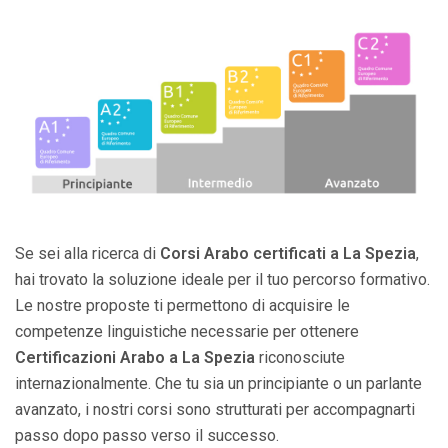
Se sei alla ricerca di
Corsi Arabo certificati a La Spezia
,
hai trovato la soluzione ideale per il tuo percorso formativo.
Le nostre proposte ti permettono di acquisire le
competenze linguistiche necessarie per ottenere
Certificazioni Arabo a La Spezia
riconosciute
internazionalmente. Che tu sia un principiante o un parlante
avanzato, i nostri corsi sono strutturati per accompagnarti
passo dopo passo verso il successo.