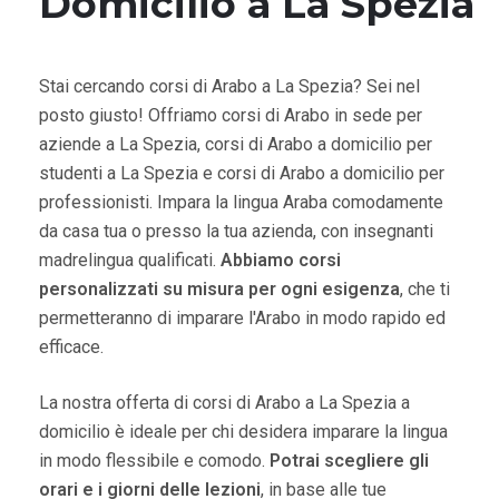
Domicilio a La Spezia
Stai cercando corsi di Arabo a La Spezia? Sei nel
posto giusto! Offriamo corsi di Arabo in sede per
aziende a La Spezia, corsi di Arabo a domicilio per
studenti a La Spezia e corsi di Arabo a domicilio per
professionisti. Impara la lingua Araba comodamente
da casa tua o presso la tua azienda, con insegnanti
madrelingua qualificati.
Abbiamo corsi
personalizzati su misura per ogni esigenza
, che ti
permetteranno di imparare l'Arabo in modo rapido ed
efficace.
La nostra offerta di corsi di Arabo a La Spezia a
domicilio è ideale per chi desidera imparare la lingua
in modo flessibile e comodo.
Potrai scegliere gli
orari e i giorni delle lezioni
, in base alle tue