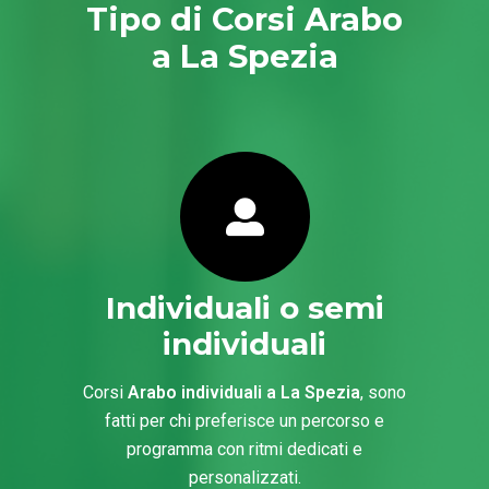
Tipo di Corsi Arabo
a La Spezia
Individuali o semi
individuali
Corsi
Arabo individuali a La Spezia
, sono
fatti per chi preferisce un percorso e
programma con ritmi dedicati e
personalizzati.