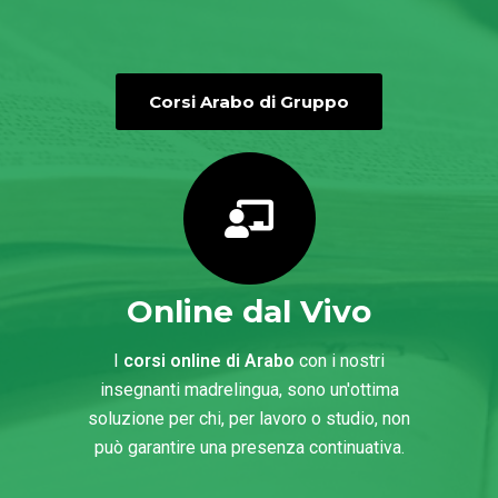
Corsi Arabo di Gruppo
Online dal Vivo
I
corsi online di Arabo
con i nostri
insegnanti madrelingua, sono un'ottima
soluzione per chi, per lavoro o studio, non
può garantire una presenza continuativa.