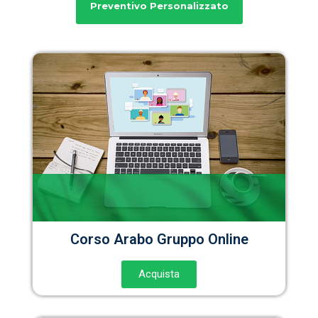
Preventivo Personalizzato
Corso Arabo Gruppo Online
Acquista