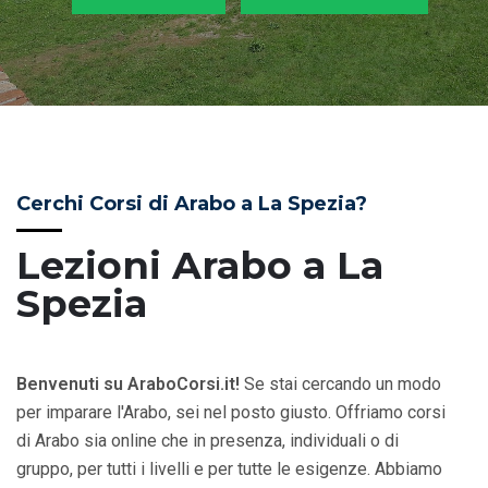
Cerchi Corsi di Arabo a La Spezia?
Lezioni Arabo a La
Spezia
Benvenuti su AraboCorsi.it!
Se stai cercando un modo
per imparare l'Arabo, sei nel posto giusto. Offriamo corsi
di Arabo sia online che in presenza, individuali o di
gruppo, per tutti i livelli e per tutte le esigenze. Abbiamo