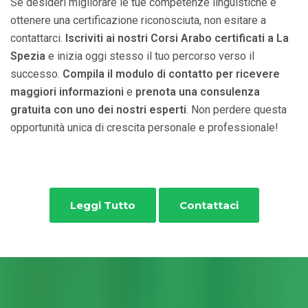
Se desideri migliorare le tue competenze linguistiche e
ottenere una certificazione riconosciuta, non esitare a
contattarci.
Iscriviti ai nostri Corsi Arabo certificati a La
Spezia
e inizia oggi stesso il tuo percorso verso il
successo.
Compila il modulo di contatto per ricevere
maggiori informazioni
e
prenota una consulenza
gratuita con uno dei nostri esperti
. Non perdere questa
opportunità unica di crescita personale e professionale!
Leggi Tutto
Contattaci