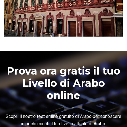
Prova ora gratis il tuo
Livello di Arabo
online
Scopri il nostro test online gratuito di Arabo per conoscere
in pochi minuti il tuo livello attuale di Arabo.