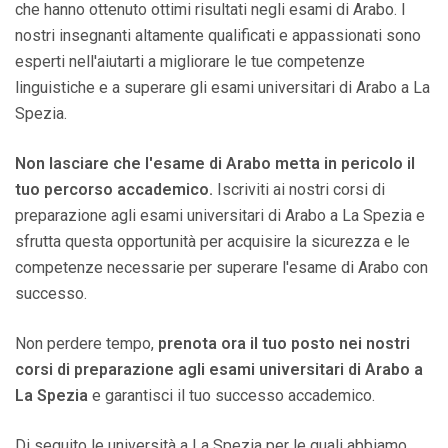
che hanno ottenuto ottimi risultati negli esami di Arabo. I
nostri insegnanti altamente qualificati e appassionati sono
esperti nell'aiutarti a migliorare le tue competenze
linguistiche e a superare gli esami universitari di Arabo a La
Spezia.
Non lasciare che l'esame di Arabo metta in pericolo il
tuo percorso accademico.
Iscriviti ai nostri corsi di
preparazione agli esami universitari di Arabo a La Spezia e
sfrutta questa opportunità per acquisire la sicurezza e le
competenze necessarie per superare l'esame di Arabo con
successo.
Non perdere tempo,
prenota ora il tuo posto nei nostri
corsi di preparazione agli esami universitari di Arabo a
La Spezia
e garantisci il tuo successo accademico.
Di seguito le università a La Spezia per le quali abbiamo