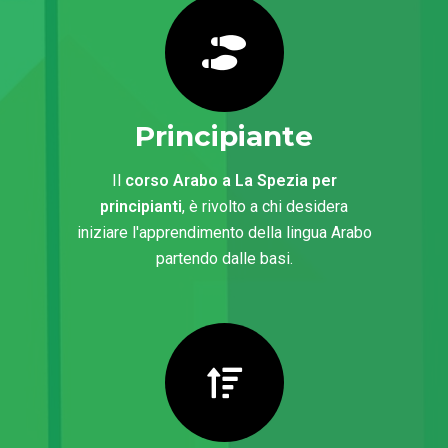
Principiante
Il
corso Arabo a La Spezia per
principianti
, è rivolto a chi desidera
iniziare l'apprendimento della lingua Arabo
partendo dalle basi.