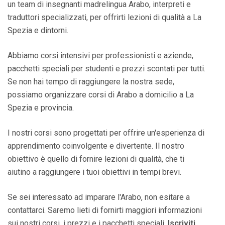
un team di insegnanti madrelingua Arabo, interpreti e
traduttori specializzati, per offrirti lezioni di qualità a La
Spezia e dintorni.
Abbiamo corsi intensivi per professionisti e aziende,
pacchetti speciali per studenti e prezzi scontati per tutti.
Se non hai tempo di raggiungere la nostra sede,
possiamo organizzare corsi di Arabo a domicilio a La
Spezia e provincia.
I nostri corsi sono progettati per offrire un'esperienza di
apprendimento coinvolgente e divertente. Il nostro
obiettivo è quello di fornire lezioni di qualità, che ti
aiutino a raggiungere i tuoi obiettivi in tempi brevi.
Se sei interessato ad imparare l'Arabo, non esitare a
contattarci. Saremo lieti di fornirti maggiori informazioni
sui nostri corsi, i prezzi e i pacchetti speciali.
Iscriviti