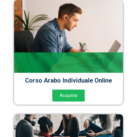
Corso Arabo Individuale Online
Acquista