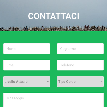
CONTATTACI