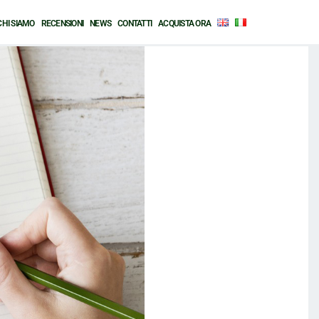
CHI SIAMO
RECENSIONI
NEWS
CONTATTI
ACQUISTA ORA