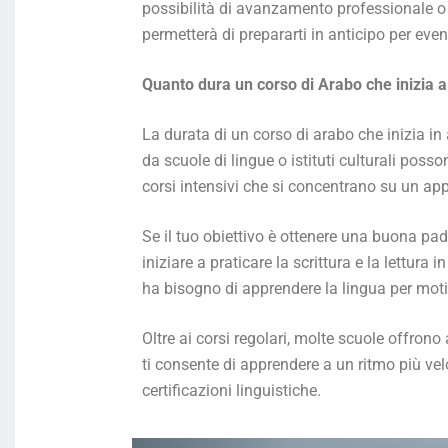
possibilità di avanzamento professionale o 
permetterà di prepararti in anticipo per even
Quanto dura un corso di Arabo che inizia
La durata di un corso di arabo che inizia in
da scuole di lingue o istituti culturali po
corsi intensivi che si concentrano su un ap
Se il tuo obiettivo è ottenere una buona pa
iniziare a praticare la scrittura e la lettura
ha bisogno di apprendere la lingua per moti
Oltre ai corsi regolari, molte scuole offrono
ti consente di apprendere a un ritmo più vel
certificazioni linguistiche.