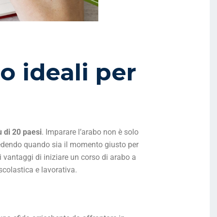
 ideali per
ù di 20 paesi
. Imparare l’arabo non è solo
chiedendo quando sia il momento giusto per
 i vantaggi di iniziare un corso di arabo a
scolastica e lavorativa.